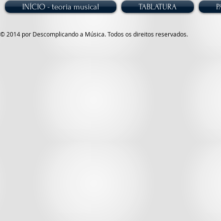
INÍCIO - teoria musical
TABLATURA
P
© 2014 por Descomplicando a Música. Todos os direitos reservados.