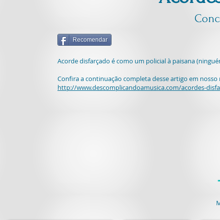
Conce
Recomendar
Acorde disfarçado é como um policial à paisana (ningué
Confira a continuação completa desse artigo em nosso 
http://www.descomplicandoamusica.com/acordes-disfa
M