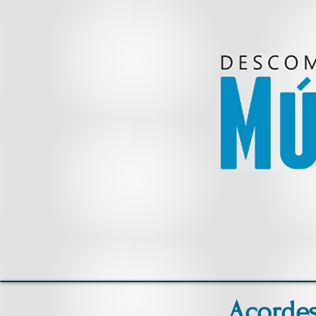
Acordes