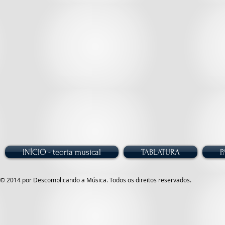
INÍCIO - teoria musical
TABLATURA
P
© 2014 por Descomplicando a Música. Todos os direitos reservados.