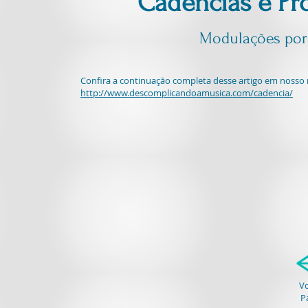
Cadências e Pro
Modulações por
Confira a continuação completa desse artigo em nosso 
http://www.descomplicandoamusica.com/cadencia/
Vo
P