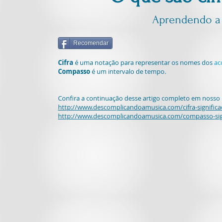
Aprendendo a l
Recomendar
Cifra
é uma notação para representar os nomes dos
ac
Compasso
é um intervalo de tempo.
Confira a continuação desse artigo completo em nosso 
http://www.descomplicandoamusica.com/cifra-significa
http://www.descomplicandoamusica.com/compasso-sig