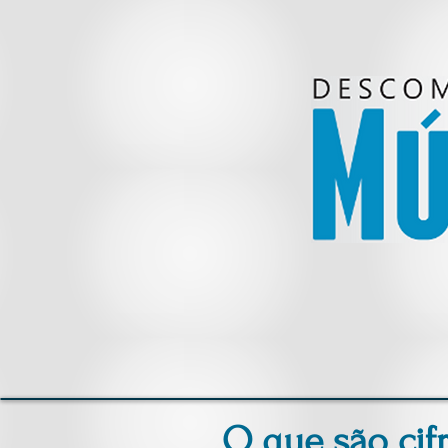
O que são cif