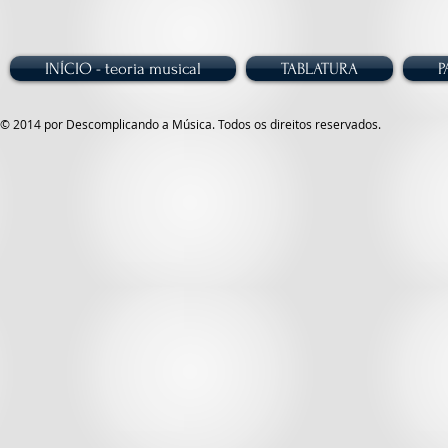
INÍCIO - teoria musical
TABLATURA
P
© 2014 por Descomplicando a Música. Todos os direitos reservados.