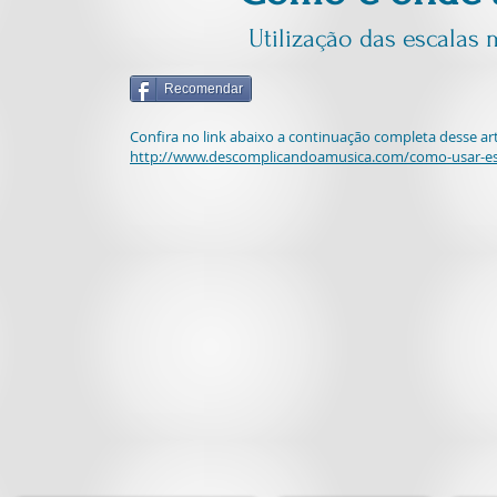
Utilização das escalas
Recomendar
Confira no link abaixo a continuação completa desse ar
http://www.descomplicandoamusica.com/como-usar-es