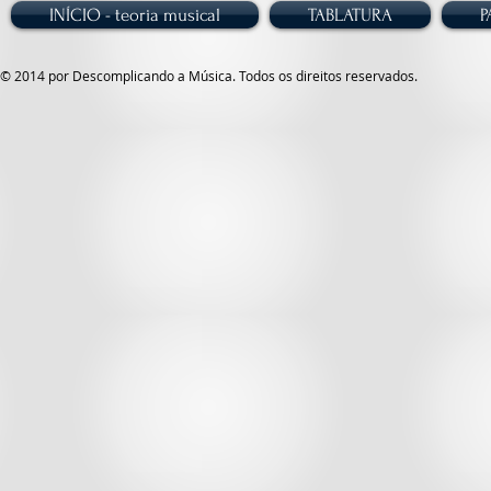
INÍCIO - teoria musical
TABLATURA
P
© 2014 por Descomplicando a Música. Todos os direitos reservados.