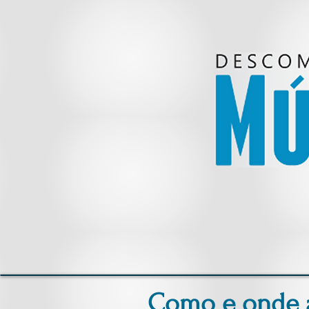
Como e onde ap