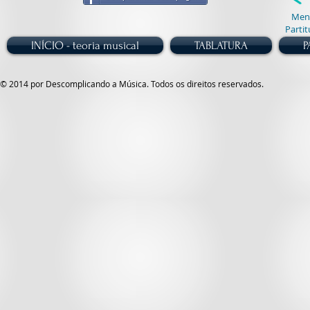
Men
Partit
INÍCIO - teoria musical
TABLATURA
P
© 2014 por Descomplicando a Música. Todos os direitos reservados.