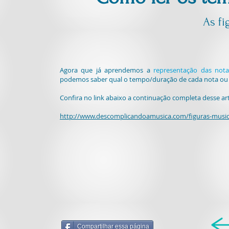
As fi
Agora que já aprendemos a
representação das nota
podemos saber qual o tempo/duração de cada nota ou
Confira no link abaixo a continuação completa desse ar
http://www.descomplicandoamusica.com/figuras-music
Compartilhar essa página