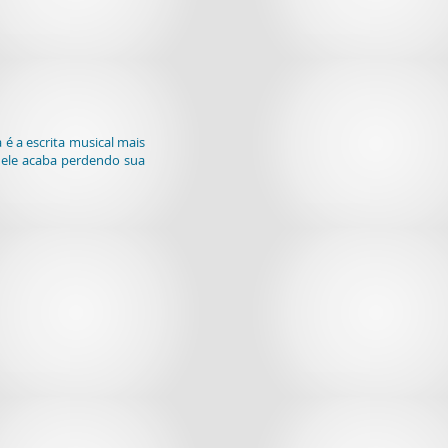
sa é a escrita musical mais
 ele acaba perdendo sua