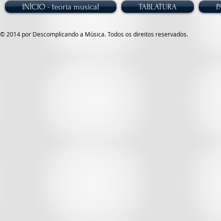
INÍCIO - teoria musical
TABLATURA
P
© 2014 por Descomplicando a Música. Todos os direitos reservados.