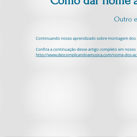
Como dar nome ao
Outro e
Continuando nosso aprendizado sobre montagem dos a
Confira a continuação desse artigo completo em nosso 
http://www.descomplicandoamusica.com/nome-dos-ac